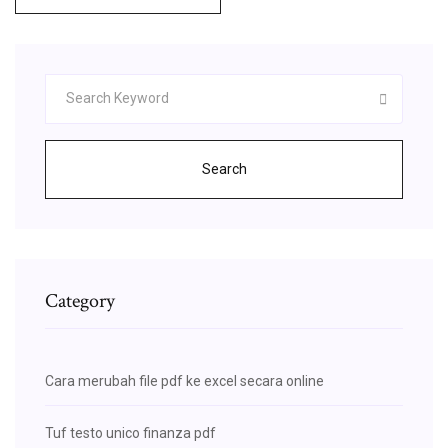
Search
Category
Cara merubah file pdf ke excel secara online
Tuf testo unico finanza pdf