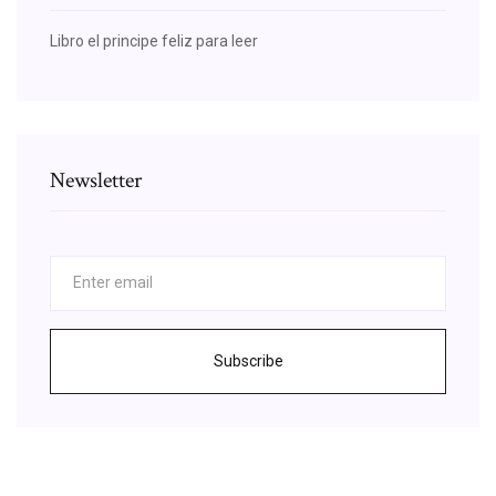
Libro el principe feliz para leer
Newsletter
Subscribe