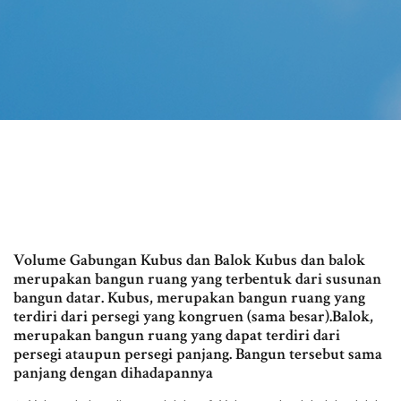
Volume Gabungan Kubus dan Balok Kubus dan balok
merupakan bangun ruang yang terbentuk dari susunan
bangun datar. Kubus, merupakan bangun ruang yang
terdiri dari persegi yang kongruen (sama besar).Balok,
merupakan bangun ruang yang dapat terdiri dari
persegi ataupun persegi panjang. Bangun tersebut sama
panjang dengan dihadapannya