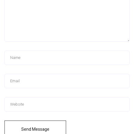
Send Message