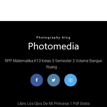
RPP Matematika K13 Kelas 5 Semester 2 Volume Bangun
Ruang ...
Libro Los Ojos De Mi Princesa 1 Pdf Gratis