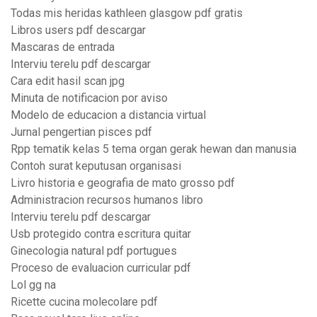
Todas mis heridas kathleen glasgow pdf gratis
Libros users pdf descargar
Mascaras de entrada
Interviu terelu pdf descargar
Cara edit hasil scan jpg
Minuta de notificacion por aviso
Modelo de educacion a distancia virtual
Jurnal pengertian pisces pdf
Rpp tematik kelas 5 tema organ gerak hewan dan manusia
Contoh surat keputusan organisasi
Livro historia e geografia de mato grosso pdf
Administracion recursos humanos libro
Interviu terelu pdf descargar
Usb protegido contra escritura quitar
Ginecologia natural pdf portugues
Proceso de evaluacion curricular pdf
Lol gg na
Ricette cucina molecolare pdf