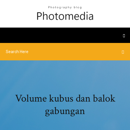
Volume kubus dan balok
gabungan