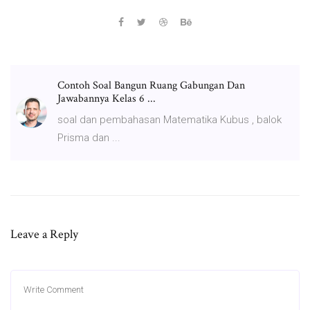
Contoh Soal Bangun Ruang Gabungan Dan
Jawabannya Kelas 6 ...
soal dan pembahasan Matematika Kubus , balok
Prisma dan ...
Leave a Reply