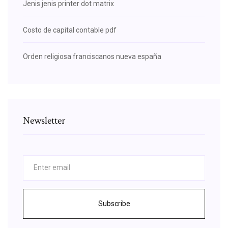
Jenis jenis printer dot matrix
Costo de capital contable pdf
Orden religiosa franciscanos nueva españa
Newsletter
Subscribe