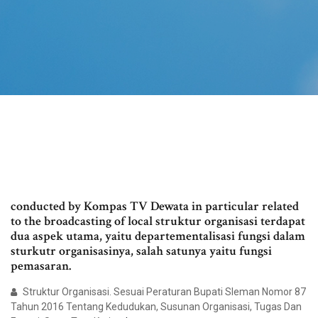
conducted by Kompas TV Dewata in particular related
to the broadcasting of local struktur organisasi terdapat
dua aspek utama, yaitu departementalisasi fungsi dalam
sturkutr organisasinya, salah satunya yaitu fungsi
pemasaran.
Struktur Organisasi. Sesuai Peraturan Bupati Sleman Nomor 87
Tahun 2016 Tentang Kedudukan, Susunan Organisasi, Tugas Dan