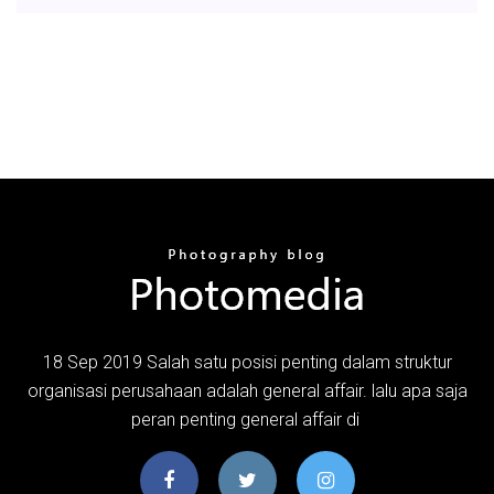
18 Sep 2019 Salah satu posisi penting dalam struktur
organisasi perusahaan adalah general affair. lalu apa saja
peran penting general affair di