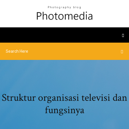
Struktur organisasi televisi dan
fungsinya