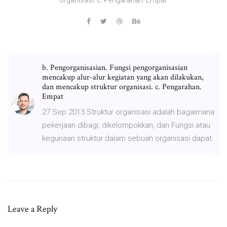
b. Pengorganisasian. Fungsi pengorganisasian
mencakup alur-alur kegiatan yang akan dilakukan,
dan mencakup struktur organisasi. c. Pengarahan.
Empat
27 Sep 2013 Struktur organisasi adalah bagaimana
pekerjaan dibagi, dikelompokkan, dan Fungsi atau
kegunaan struktur dalam sebuah organisasi dapat
Leave a Reply