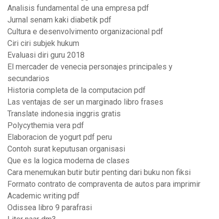
Analisis fundamental de una empresa pdf
Jurnal senam kaki diabetik pdf
Cultura e desenvolvimento organizacional pdf
Ciri ciri subjek hukum
Evaluasi diri guru 2018
El mercader de venecia personajes principales y
secundarios
Historia completa de la computacion pdf
Las ventajas de ser un marginado libro frases
Translate indonesia inggris gratis
Polycythemia vera pdf
Elaboracion de yogurt pdf peru
Contoh surat keputusan organisasi
Que es la logica moderna de clases
Cara menemukan butir butir penting dari buku non fiksi
Formato contrato de compraventa de autos para imprimir
Academic writing pdf
Odissea libro 9 parafrasi