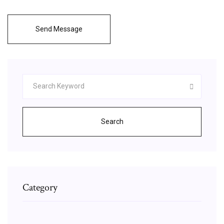
Send Message
Search
Category