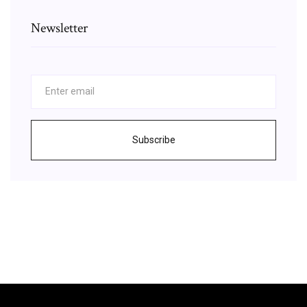
Newsletter
Subscribe