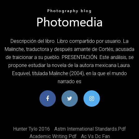
Descripción del libro. Libro compartido por usuario. La
Malinche, traductora y después amante de Cortés, acusada
de traicionar a su pueblo. PRESENTACIÓN. Este análisis, se
propone estudiar la novela de la autora mexicana Laura.
Esquivel, titulada Malinche (2004), en la que el mundo
narrado es
Hunter Tylo 2016
Astm International Standards.pdf
Academic Writing Pdf
Ac Vs Dc Fan