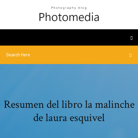
Resumen del libro la malinche
de laura esquivel