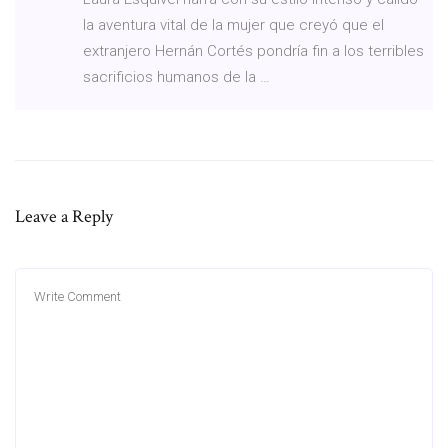
la aventura vital de la mujer que creyó que el
extranjero Hernán Cortés pondría fin a los terribles
sacrificios humanos de la …
Leave a Reply