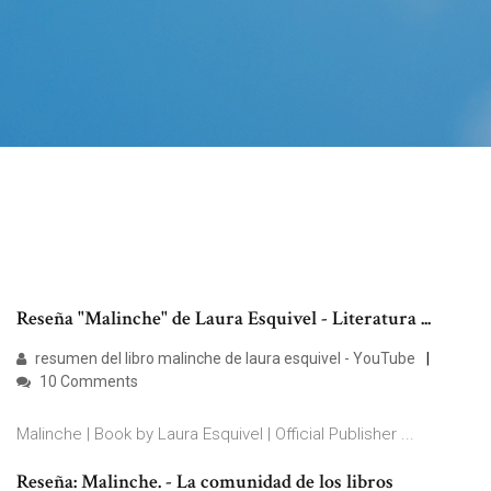
Reseña "Malinche" de Laura Esquivel - Literatura ...
resumen del libro malinche de laura esquivel - YouTube
10 Comments
Malinche | Book by Laura Esquivel | Official Publisher ...
Reseña: Malinche. - La comunidad de los libros