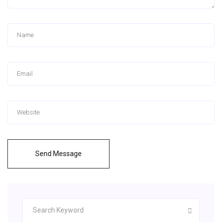
Send Message