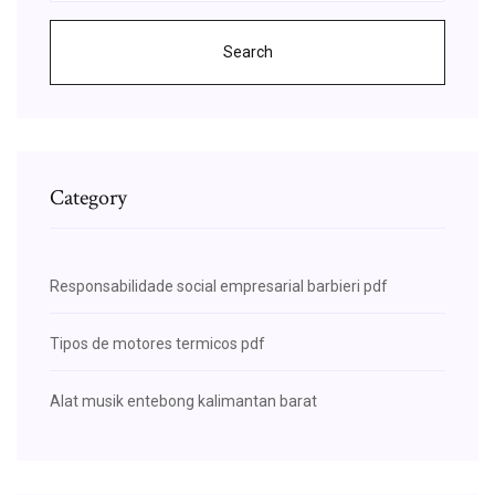
Search
Category
Responsabilidade social empresarial barbieri pdf
Tipos de motores termicos pdf
Alat musik entebong kalimantan barat