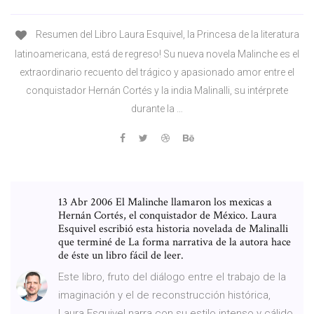
Resumen del Libro Laura Esquivel, la Princesa de la literatura
latinoamericana, está de regreso! Su nueva novela Malinche es el
extraordinario recuento del trágico y apasionado amor entre el
conquistador Hernán Cortés y la india Malinalli, su intérprete
durante la …
13 Abr 2006 El Malinche llamaron los mexicas a
Hernán Cortés, el conquistador de México. Laura
Esquivel escribió esta historia novelada de Malinalli
que terminé de La forma narrativa de la autora hace
de éste un libro fácil de leer.
Este libro, fruto del diálogo entre el trabajo de la
imaginación y el de reconstrucción histórica,
Laura Esquivel narra con su estilo intenso y cálido