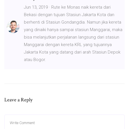
Jun 13, 2019 · Rute ke Monas naik kereta dari
Bekasi dengan tujuan Stasiun Jakarta Kota dan
berhenti di Stasiun Gondangdia. Namun jika kereta
yang dinaiki hanya sampai stasiun Manggarai, maka
bisa melanjutkan perjalanan langsung dari stasiun
Manggarai dengan kereta KRL yang tujuannya
Jakarta Kota yang datang dari arah Stasiun Depok
atau Bogor.
Leave a Reply