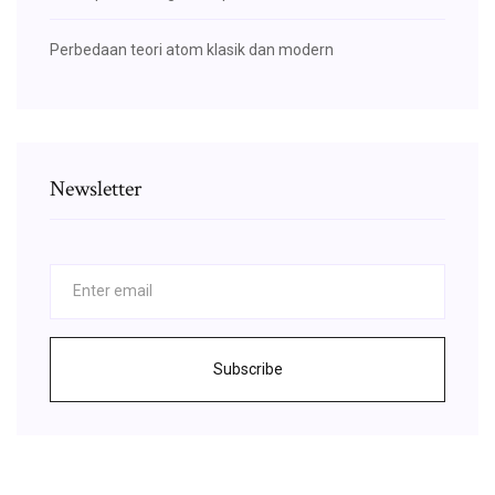
Perbedaan teori atom klasik dan modern
Newsletter
Subscribe