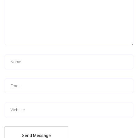
Send Message