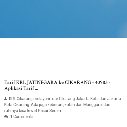
Tarif KRL JATINEGARA ke CIKARANG - 40983 -
Aplikasi Tarif ...
KRL Cikarang melayani rute Cikarang Jakarta Kota dan Jakarta
Kota Cikarang. Ada juga keberangkatan dari Manggarai dan
rutenya bisa lewat Pasar Senen.
1 Comments