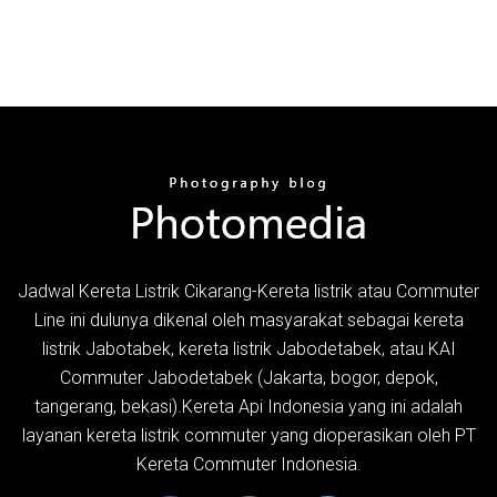
Jadwal Kereta Listrik Cikarang-Kereta listrik atau Commuter
Line ini dulunya dikenal oleh masyarakat sebagai kereta
listrik Jabotabek, kereta listrik Jabodetabek, atau KAI
Commuter Jabodetabek (Jakarta, bogor, depok,
tangerang, bekasi).Kereta Api Indonesia yang ini adalah
layanan kereta listrik commuter yang dioperasikan oleh PT
Kereta Commuter Indonesia.