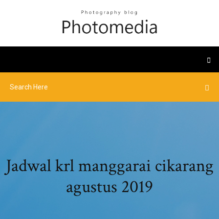
Jadwal krl manggarai cikarang
agustus 2019