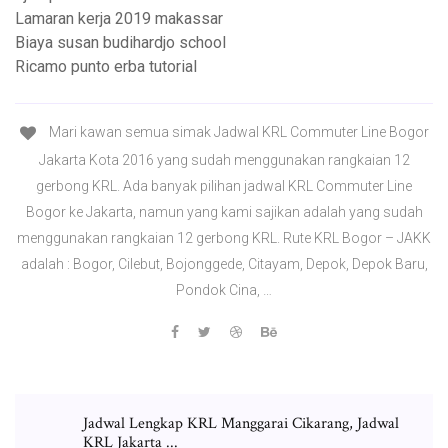
Lamaran kerja 2019 makassar
Biaya susan budihardjo school
Ricamo punto erba tutorial
Mari kawan semua simak Jadwal KRL Commuter Line Bogor
Jakarta Kota 2016 yang sudah menggunakan rangkaian 12
gerbong KRL. Ada banyak pilihan jadwal KRL Commuter Line
Bogor ke Jakarta, namun yang kami sajikan adalah yang sudah
menggunakan rangkaian 12 gerbong KRL. Rute KRL Bogor – JAKK
adalah : Bogor, Cilebut, Bojonggede, Citayam, Depok, Depok Baru,
Pondok Cina, …
Jadwal Lengkap KRL Manggarai Cikarang, Jadwal
KRL Jakarta ...