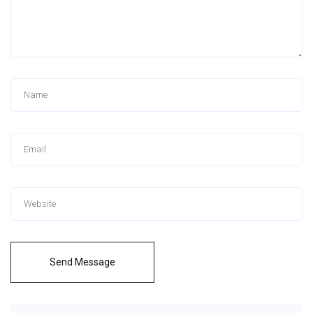
Send Message