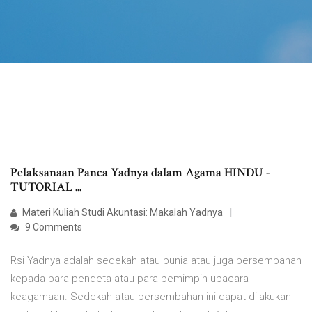
Pelaksanaan Panca Yadnya dalam Agama HINDU -
TUTORIAL ...
Materi Kuliah Studi Akuntasi: Makalah Yadnya
9 Comments
Rsi Yadnya adalah sedekah atau punia atau juga persembahan
kepada para pendeta atau para pemimpin upacara
keagamaan. Sedekah atau persembahan ini dapat dilakukan