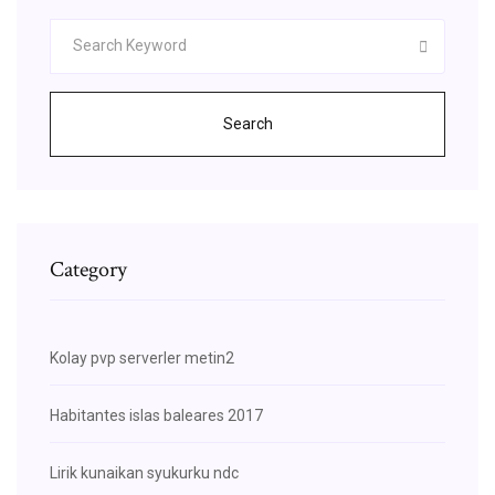
Search
Category
Kolay pvp serverler metin2
Habitantes islas baleares 2017
Lirik kunaikan syukurku ndc