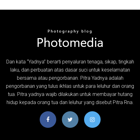
Dan kata “Yadnya” berarti penyaluran tenaga, sikap, tingkah
laku, dan perbuatan atas dasar suci untuk keselamatan
bersama atau pengorbanan. Pitra Yadnya adalah
pengorbanan yang tulus ikhlas untuk para leluhur dan orang
tua. Pitra yadnya wajib dilakukan untuk membayar hutang
hidup kepada orang tua dan leluhur yang disebut Pitra Rna.