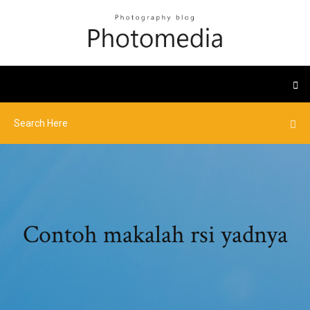
Contoh makalah rsi yadnya