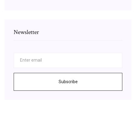
Newsletter
Subscribe