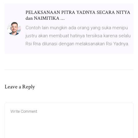
PELAKSANAAN PITRA YADNYA SECARA NITYA
dan NAIMITIKA …
Contoh lain mungkin ada orang yang suka menipu
justru akan membuat hatinya tersiksa karena selalu
Rsi Rna dilunasi dengan melaksanakan Rsi Yadnya.
Leave a Reply