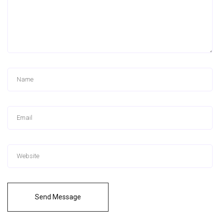
Send Message