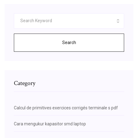
Search
Category
Calcul de primitives exercices corrigés terminale s pdf
Cara mengukur kapasitor smd laptop