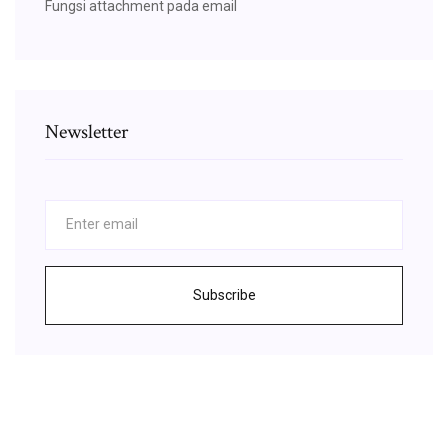
Fungsi attachment pada email
Newsletter
Subscribe