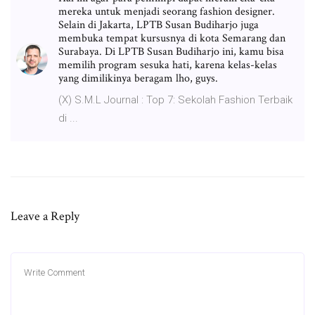
mereka untuk menjadi seorang fashion designer.
Selain di Jakarta, LPTB Susan Budiharjo juga
membuka tempat kursusnya di kota Semarang dan
Surabaya. Di LPTB Susan Budiharjo ini, kamu bisa
memilih program sesuka hati, karena kelas-kelas
yang dimilikinya beragam lho, guys.
(X) S.M.L Journal : Top 7: Sekolah Fashion Terbaik
di ...
Leave a Reply