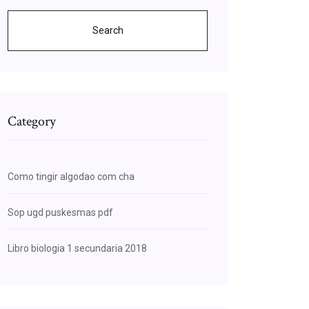
Search
Category
Como tingir algodao com cha
Sop ugd puskesmas pdf
Libro biologia 1 secundaria 2018