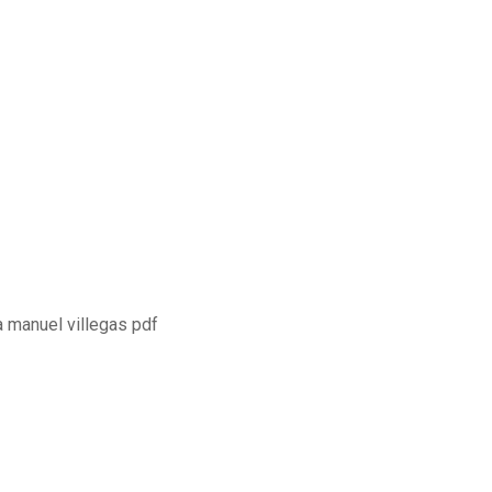
 manuel villegas pdf