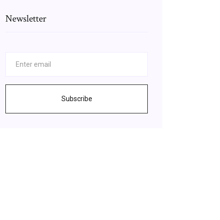
Newsletter
Subscribe